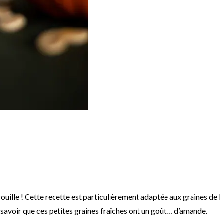
trouille ! Cette recette est particulièrement adaptée aux graines de
 savoir que ces petites graines fraîches ont un goût… d’amande.