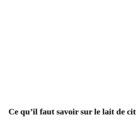
Ce qu’il faut savoir sur le lait de ci