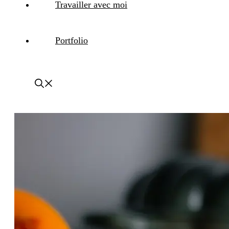
Travailler avec moi
Portfolio