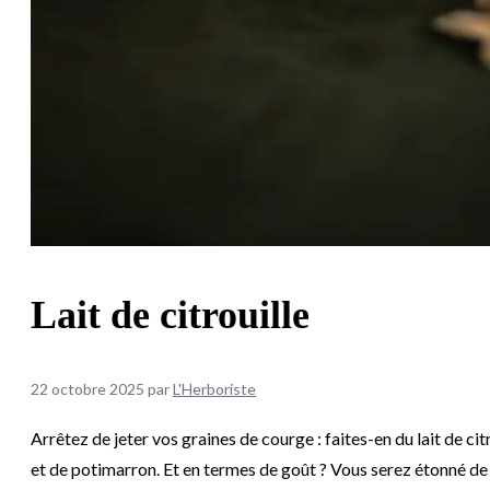
Lait de citrouille
22 octobre 2025
par
L'Herboriste
Arrêtez de jeter vos graines de courge : faites-en du lait de ci
et de potimarron. Et en termes de goût ? Vous serez étonné de