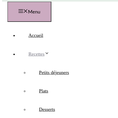
Menu
Accueil
Recettes
Petits déjeuners
Plats
Desserts