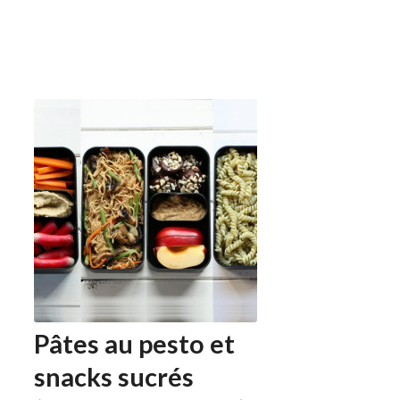
Pâtes au pesto et
snacks sucrés