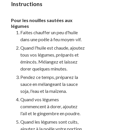
Instructions
Pour les nouilles sautées aux
légumes
Faites chauffer un peu d'huile
dans une poêle à feu moyen-vif.
Quand l'huile est chaude, ajoutez
tous vos légumes, préparés et
émincés. Mélangez et laissez
dorer quelques minutes.
Pendez ce temps, préparez la
sauce en mélangeant la sauce
soja, l'eau et la maïzena.
Quand vos légumes
commencent à dorer, ajoutez
l'ail et le gingembre en poudre.
Quand les légumes sont cuits,
ajoutez à la poêle votre portion