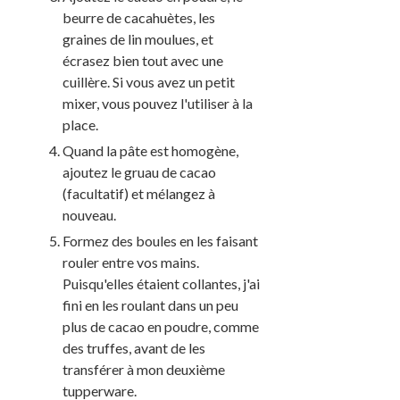
beurre de cacahuètes, les
graines de lin moulues, et
écrasez bien tout avec une
cuillère. Si vous avez un petit
mixer, vous pouvez l'utiliser à la
place.
Quand la pâte est homogène,
ajoutez le gruau de cacao
(facultatif) et mélangez à
nouveau.
Formez des boules en les faisant
rouler entre vos mains.
Puisqu'elles étaient collantes, j'ai
fini en les roulant dans un peu
plus de cacao en poudre, comme
des truffes, avant de les
transférer à mon deuxième
tupperware.