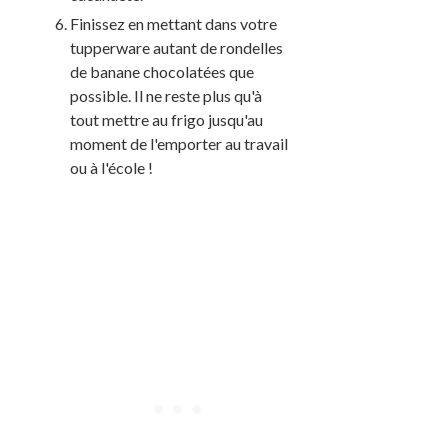
Finissez en mettant dans votre
tupperware autant de rondelles
de banane chocolatées que
possible. Il ne reste plus qu'à
tout mettre au frigo jusqu'au
moment de l'emporter au travail
ou à l'école !