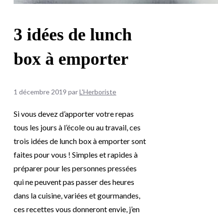
3 idées de lunch
box à emporter
1 décembre 2019
par
L'Herboriste
Si vous devez d’apporter votre repas
tous les jours à l’école ou au travail, ces
trois idées de lunch box à emporter sont
faites pour vous ! Simples et rapides à
préparer pour les personnes pressées
qui ne peuvent pas passer des heures
dans la cuisine, variées et gourmandes,
ces recettes vous donneront envie, j’en