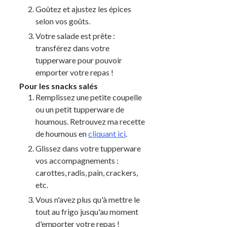
Goûtez et ajustez les épices
selon vos goûts.
Votre salade est prête :
transférez dans votre
tupperware pour pouvoir
emporter votre repas !
Pour les snacks salés
Remplissez une petite coupelle
ou un petit tupperware de
houmous. Retrouvez ma recette
de houmous en
cliquant ici
.
Glissez dans votre tupperware
vos accompagnements :
carottes, radis, pain, crackers,
etc.
Vous n'avez plus qu'à mettre le
tout au frigo jusqu'au moment
d'emporter votre repas !