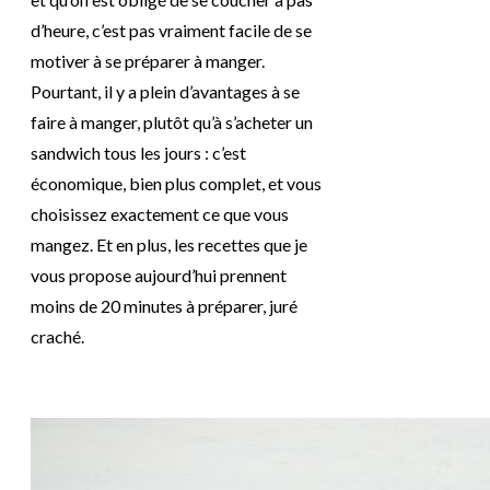
d’heure, c’est pas vraiment facile de se
motiver à se préparer à manger.
Pourtant, il y a plein d’avantages à se
faire à manger, plutôt qu’à s’acheter un
sandwich tous les jours : c’est
économique, bien plus complet, et vous
choisissez exactement ce que vous
mangez. Et en plus, les recettes que je
vous propose aujourd’hui prennent
moins de 20 minutes à préparer, juré
craché.