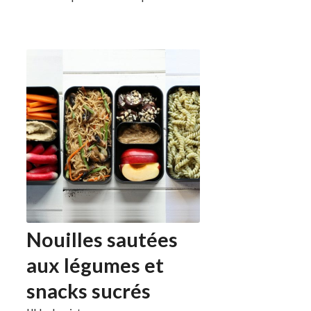
Nouilles sautées
aux légumes et
snacks sucrés