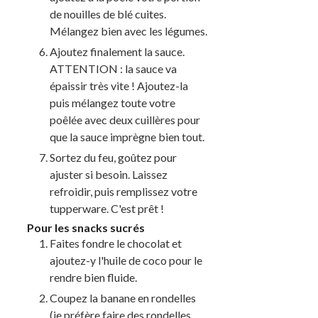
de nouilles de blé cuites.
Mélangez bien avec les légumes.
Ajoutez finalement la sauce.
ATTENTION : la sauce va
épaissir très vite ! Ajoutez-la
puis mélangez toute votre
poêlée avec deux cuillères pour
que la sauce imprègne bien tout.
Sortez du feu, goûtez pour
ajuster si besoin. Laissez
refroidir, puis remplissez votre
tupperware. C'est prêt !
Pour les snacks sucrés
Faites fondre le chocolat et
ajoutez-y l'huile de coco pour le
rendre bien fluide.
Coupez la banane en rondelles
(je préfère faire des rondelles