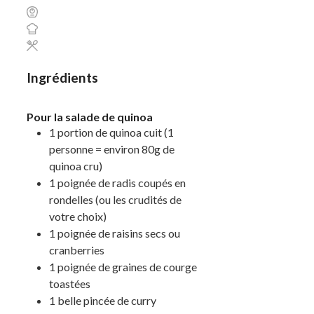
Ingrédients
Pour la salade de quinoa
1
portion
de quinoa cuit
(1
personne = environ 80g de
quinoa cru)
1
poignée
de radis coupés en
rondelles
(ou les crudités de
votre choix)
1
poignée
de raisins secs ou
cranberries
1
poignée
de graines de courge
toastées
1
belle pincée
de curry