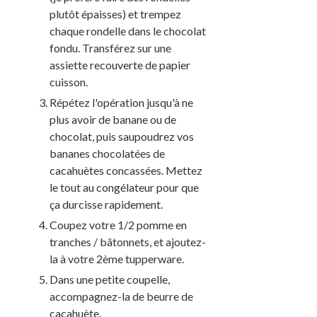
plutôt épaisses) et trempez
chaque rondelle dans le chocolat
fondu. Transférez sur une
assiette recouverte de papier
cuisson.
Répétez l'opération jusqu'à ne
plus avoir de banane ou de
chocolat, puis saupoudrez vos
bananes chocolatées de
cacahuètes concassées. Mettez
le tout au congélateur pour que
ça durcisse rapidement.
Coupez votre 1/2 pomme en
tranches / bâtonnets, et ajoutez-
la à votre 2ème tupperware.
Dans une petite coupelle,
accompagnez-la de beurre de
cacahuète.