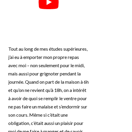
Tout au long de mes études supérieures,
j’ai eu à emporter mon propre repas
avec moi – non seulement pour le midi,
mais aussi pour grignoter pendant la
journée. Quand on part de la maison à 6h
et qu’on ne revient qu’à 18h, on a intérêt
à avoir de quoi se remplir le ventre pour
ne pas faire un malaise et s’endormir sur
son cours. Même si c’était une
obligation, c’était aussi un plaisir pour
moi de me faire à manger et de savoir