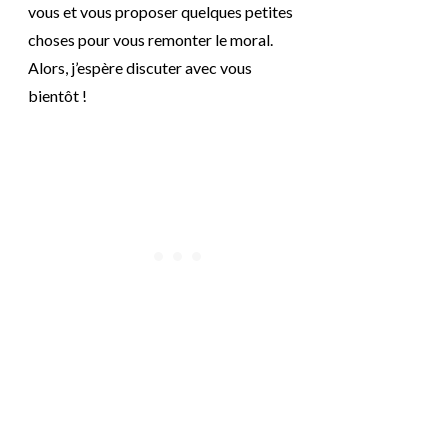
vous et vous proposer quelques petites
choses pour vous remonter le moral.
Alors, j’espère discuter avec vous
bientôt !