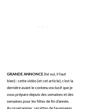
GRANDE ANNONCE
(hé oui, il faut
bien) : cette vidéo (et cet article), c’est la
dernière avant le contenu exclusif que je
vous prépare depuis des semaines et des
semaines pour les fêtes de fin d’année.
Au programme : recettes de fauxmages,