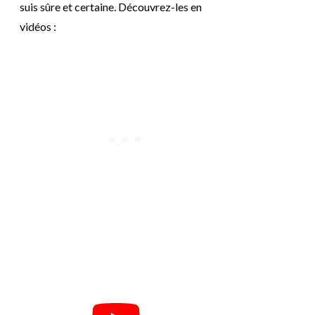
suis sûre et certaine. Découvrez-les en
vidéos :