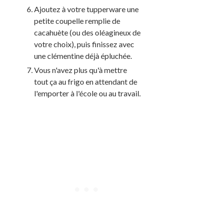
Ajoutez à votre tupperware une
petite coupelle remplie de
cacahuète (ou des oléagineux de
votre choix), puis finissez avec
une clémentine déjà épluchée.
Vous n'avez plus qu'à mettre
tout ça au frigo en attendant de
l'emporter à l'école ou au travail.