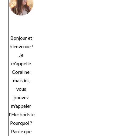
Bonjour et
bienvenue !
Je
m'appelle
Coraline,
mais ici,
vous
pouvez
m'appeler
l'Herboriste.
Pourquoi ?
Parce que