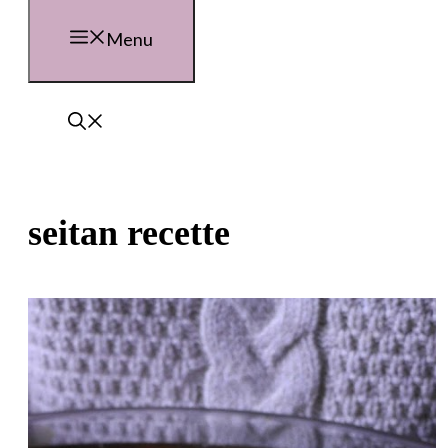
Menu
seitan recette