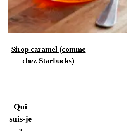
Sirop caramel (comme
chez Starbucks)
Qui
suis-je