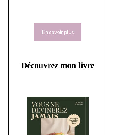
En savoir plus
Découvrez mon livre