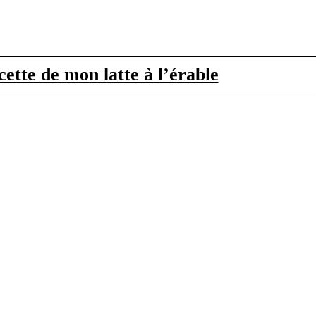
ette de mon latte à l’érable