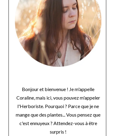
Bonjour et bienvenue ! Je m'appelle
Coraline, mais ici, vous pouvez m'appeler
l'Herboriste. Pourquoi ? Parce que je ne
mange que des plantes... Vous pensez que
c'est ennuyeux ? Attendez-vous à être
surpris !