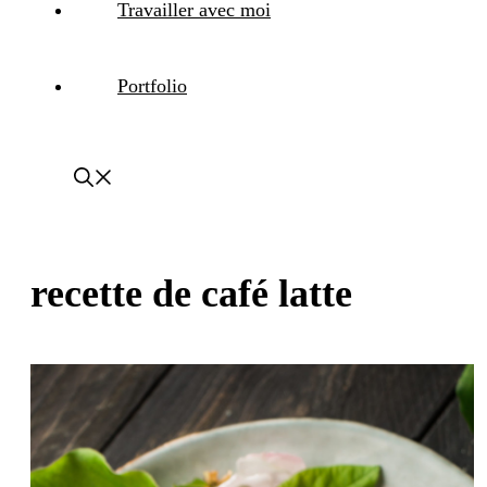
Travailler avec moi
Portfolio
recette de café latte