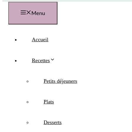
Menu
Accueil
Recettes
Petits déjeuners
Plats
Desserts