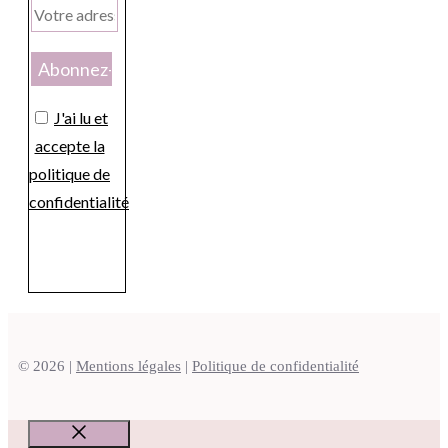
J'ai lu et
accepte la
politique de
confidentialité
© 2026 |
Mentions légales
|
Politique de confidentialité