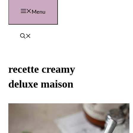
Menu
recette creamy
deluxe maison