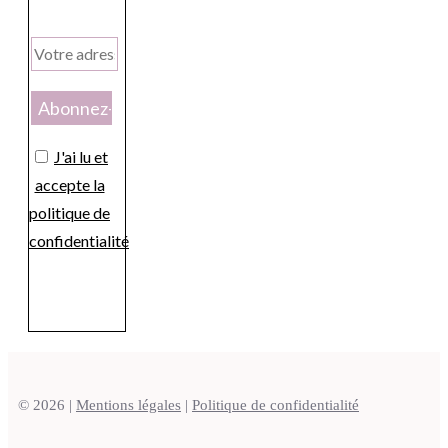
J'ai lu et
accepte la
politique de
confidentialité
© 2026 |
Mentions légales
|
Politique de confidentialité