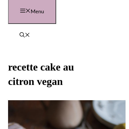
Menu
recette cake au
citron vegan