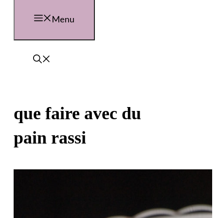
Menu
que faire avec du
pain rassi