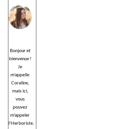
Bonjour et
bienvenue !
Je
m'appelle
Coraline,
mais ici,
vous
pouvez
m'appeler
l'Herboriste.