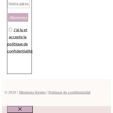
J'ai lu et
accepte la
politique de
confidentialité
© 2026 |
Mentions légales
|
Politique de confidentialité