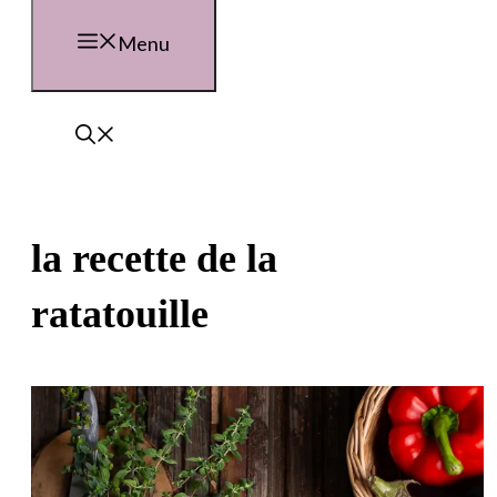
Menu
la recette de la
ratatouille