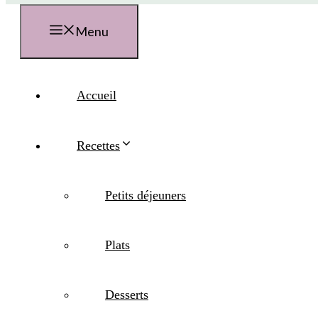
Menu
Accueil
Recettes
Petits déjeuners
Plats
Desserts