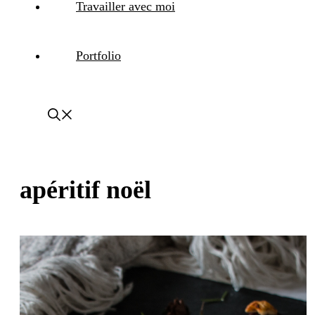
Travailler avec moi
Portfolio
apéritif noël