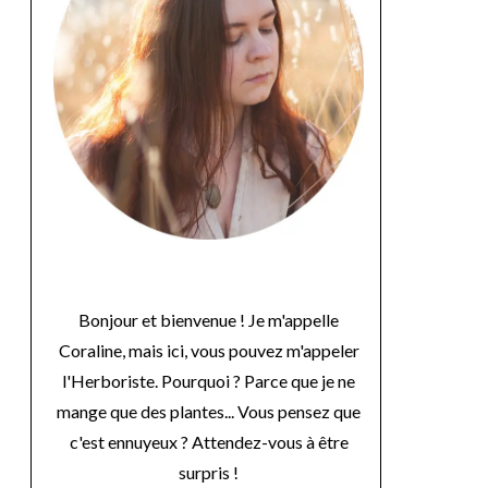
Bonjour et bienvenue ! Je m'appelle
Coraline, mais ici, vous pouvez m'appeler
l'Herboriste. Pourquoi ? Parce que je ne
mange que des plantes... Vous pensez que
c'est ennuyeux ? Attendez-vous à être
surpris !