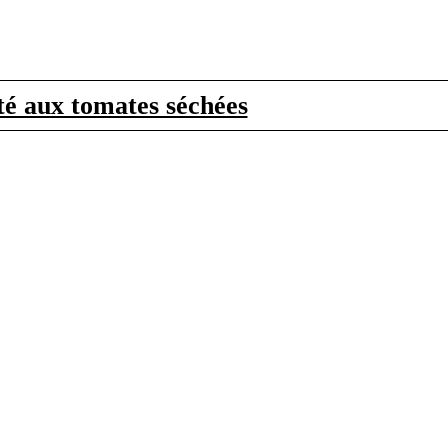
eté aux tomates séchées