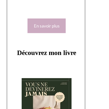
En savoir plus
Découvrez mon livre